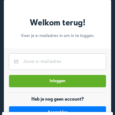
Welkom terug!
Voer je e-mailadres in om in te loggen.
E-mailadres
Inloggen
Heb je nog geen account?
Aanmelden